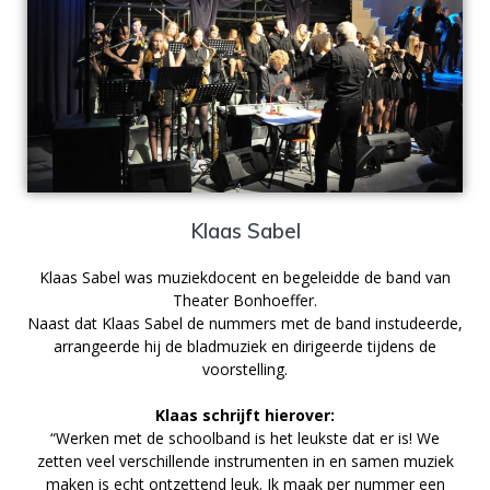
Klaas Sabel
Klaas Sabel was muziekdocent en begeleidde de band van
Theater Bonhoeffer.
Naast dat Klaas Sabel de nummers met de band instudeerde,
arrangeerde hij de bladmuziek en dirigeerde tijdens de
voorstelling.
Klaas schrijft hierover:
“Werken met de schoolband is het leukste dat er is! We
zetten veel verschillende instrumenten in en samen muziek
maken is echt ontzettend leuk. Ik maak per nummer een