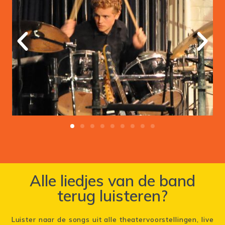
Alle liedjes van de band
terug luisteren?
Luister naar de songs uit alle theatervoorstellingen, live