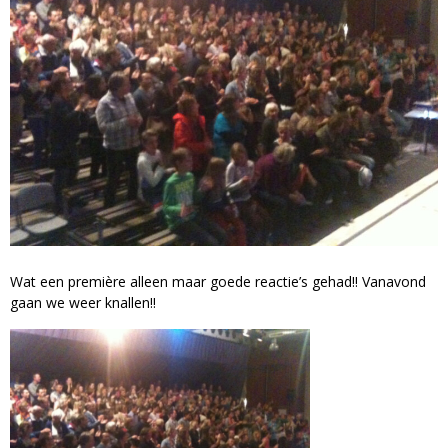
Wat een première alleen maar goede reactie’s gehad!! Vanavond
gaan we weer knallen!!