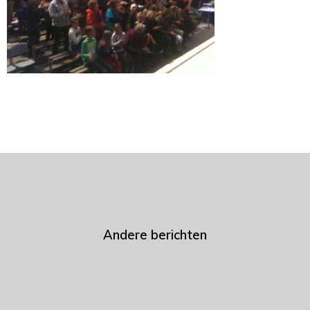
Andere berichten