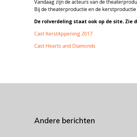
Vandaag zijn de acteurs van de theaterprodu
Bij de theaterproductie en de kerstproducti
De rolverdeling staat ook op de site. Zie 
Cast KerstAppening 2017
Cast Hearts and Diamonds
Andere berichten