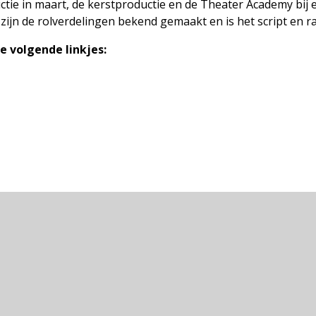
ctie in maart, de kerstproductie en de Theater Academy bij
e zijn de rolverdelingen bekend gemaakt en is het script en
de volgende linkjes: