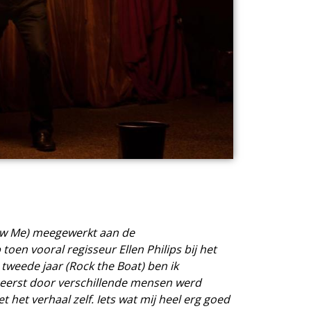
llow Me) meegewerkt aan de
toen vooral regisseur Ellen Philips bij het
tweede jaar (Rock the Boat) ben ik
 eerst door verschillende mensen werd
et verhaal zelf. Iets wat mij heel erg goed