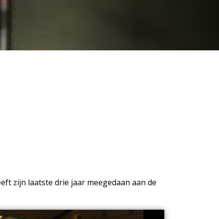
eft zijn laatste drie jaar meegedaan aan de