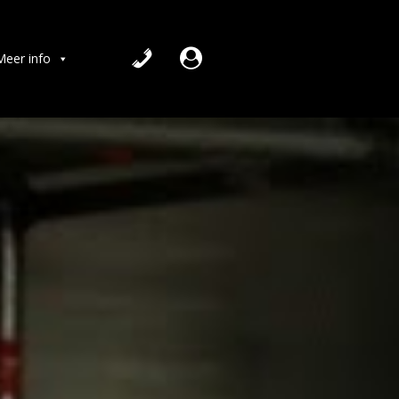
Meer info