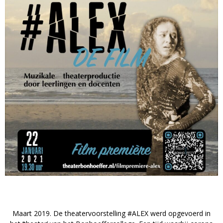
Maart 2019. De theatervoorstelling #ALEX werd opgevoerd in